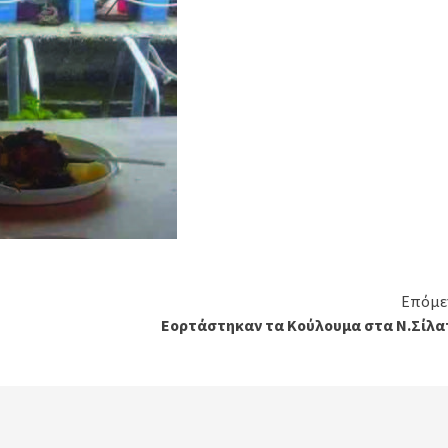
Επόμε
Εορτάστηκαν τα Κούλουμα στα Ν.Σίλα