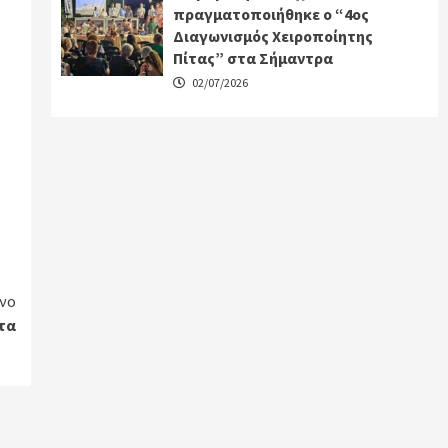
πραγματοποιήθηκε ο “4ος
Διαγωνισμός Χειροποίητης
Πίτας” στα Σήμαντρα
02/07/2026
νο
τα