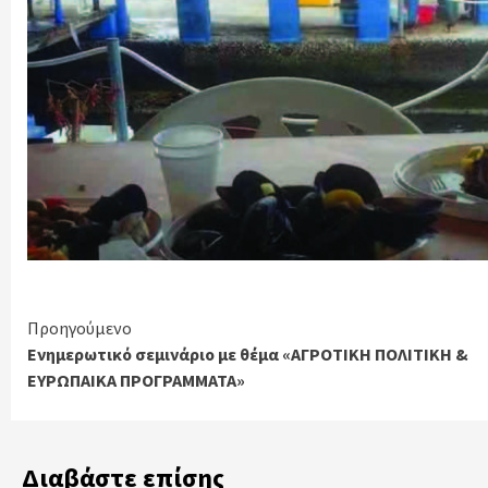
Continue
Προηγούμενο
Ενημερωτικό σεμινάριο με θέμα «ΑΓΡΟΤΙΚΗ ΠΟΛΙΤΙΚΗ &
Reading
ΕΥΡΩΠΑΙΚΑ ΠΡΟΓΡΑΜΜΑΤΑ»
Διαβάστε επίσης