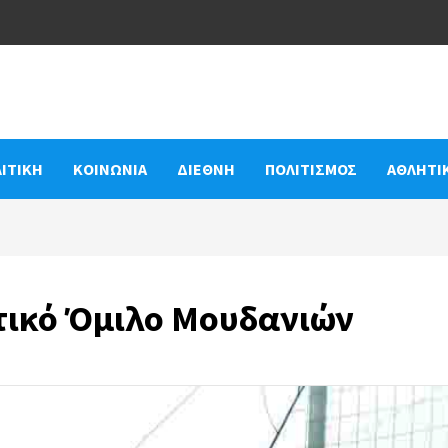
ΙΤΙΚΗ
ΚΟΙΝΩΝΙΑ
ΔΙΕΘΝΗ
ΠΟΛΙΤΙΣΜΟΣ
ΑΘΛΗΤΙ
τικό Όμιλο Μουδανιών