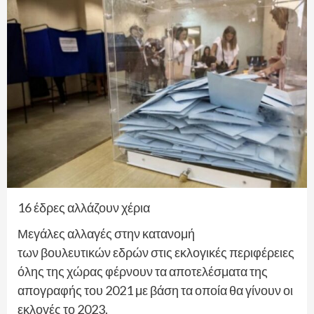
16 έδρες αλλάζουν χέρια
Μεγάλες αλλαγές στην κατανομή
των βουλευτικών εδρών στις εκλογικές περιφέρειες
όλης της χώρας φέρνουν τα αποτελέσματα της
απογραφής του 2021 με βάση τα οποία θα γίνουν οι
εκλογές το 2023.