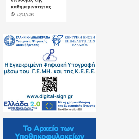
καθημερινότητας
20/11/2020