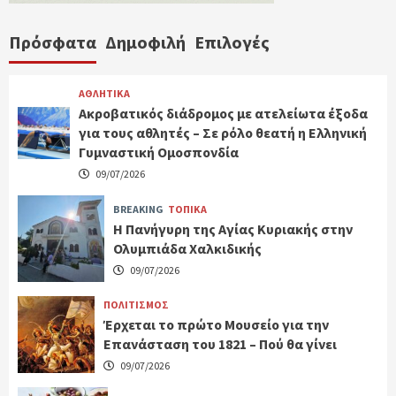
Πρόσφατα
Δημοφιλή
Επιλογές
ΑΘΛΗΤΙΚΑ
Ακροβατικός διάδρομος με ατελείωτα έξοδα
για τους αθλητές – Σε ρόλο θεατή η Ελληνική
Γυμναστική Ομοσπονδία
09/07/2026
BREAKING
ΤΟΠΙΚΑ
Η Πανήγυρη της Αγίας Κυριακής στην
Ολυμπιάδα Χαλκιδικής
09/07/2026
ΠΟΛΙΤΙΣΜΟΣ
Έρχεται το πρώτο Μουσείο για την
Επανάσταση του 1821 – Πού θα γίνει
09/07/2026