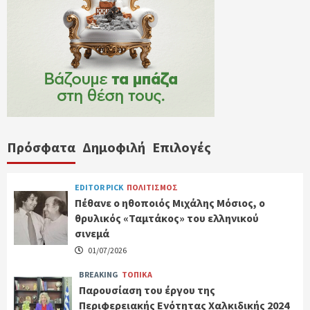
Πρόσφατα
Δημοφιλή
Επιλογές
EDITOR PICK
ΠΟΛΙΤΙΣΜΟΣ
Πέθανε ο ηθοποιός Μιχάλης Μόσιος, ο
θρυλικός «Ταμτάκος» του ελληνικού
σινεμά
01/07/2026
BREAKING
ΤΟΠΙΚΑ
Παρουσίαση του έργου της
Περιφερειακής Ενότητας Χαλκιδικής 2024