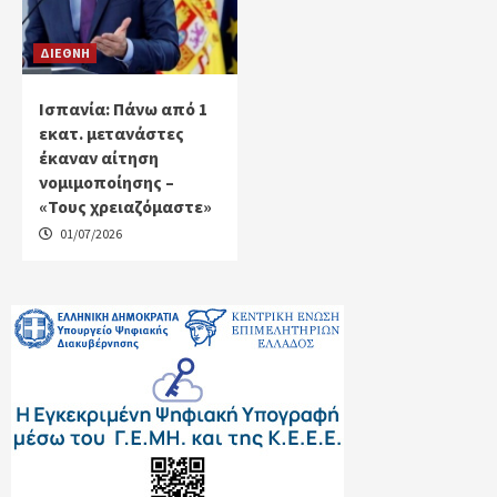
ΔΙΕΘΝΗ
Ισπανία: Πάνω από 1
εκατ. μετανάστες
έκαναν αίτηση
νομιμοποίησης –
«Τους χρειαζόμαστε»
01/07/2026