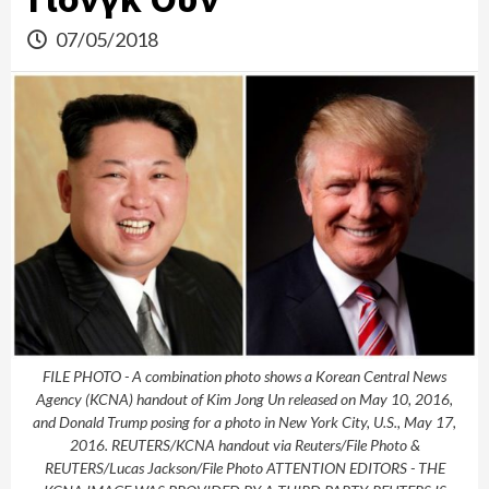
07/05/2018
FILE PHOTO - A combination photo shows a Korean Central News
Agency (KCNA) handout of Kim Jong Un released on May 10, 2016,
and Donald Trump posing for a photo in New York City, U.S., May 17,
2016. REUTERS/KCNA handout via Reuters/File Photo &
REUTERS/Lucas Jackson/File Photo ATTENTION EDITORS - THE