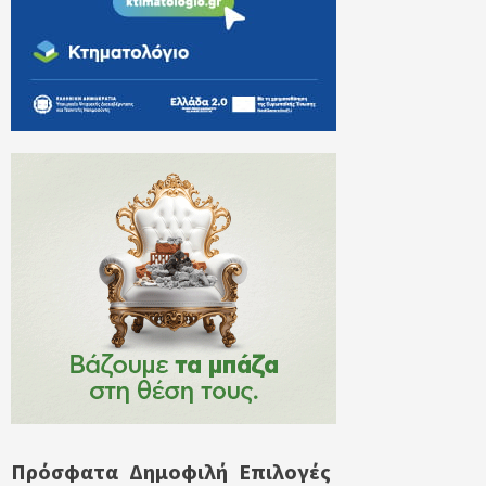
Πρόσφατα
Δημοφιλή
Επιλογές