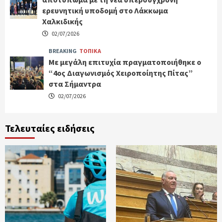
ερευνητική υποδομή στο Λάκκωμα
Χαλκιδικής
02/07/2026
BREAKING
ΤΟΠΙΚΑ
Με μεγάλη επιτυχία πραγματοποιήθηκε ο
“4ος Διαγωνισμός Χειροποίητης Πίτας”
στα Σήμαντρα
02/07/2026
Τελευταίες ειδήσεις