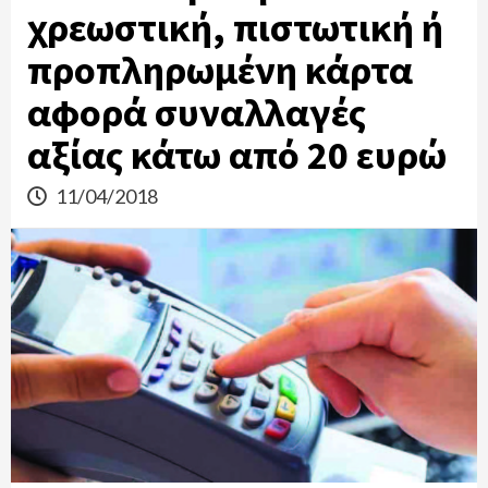
χρεωστική, πιστωτική ή
προπληρωμένη κάρτα
αφορά συναλλαγές
αξίας κάτω από 20 ευρώ
11/04/2018