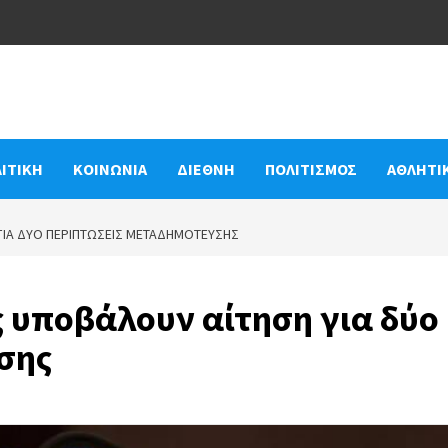
ΙΤΙΚΗ
ΚΟΙΝΩΝΙΑ
ΔΙΕΘΝΗ
ΠΟΛΙΤΙΣΜΟΣ
ΑΘΛΗΤΙ
 ΓΙΑ ΔΎΟ ΠΕΡΙΠΤΏΣΕΙΣ ΜΕΤΑΔΗΜΌΤΕΥΣΗΣ
ς υποβάλουν αίτηση για δύο
σης