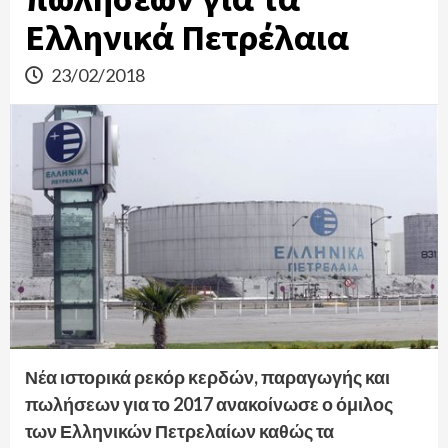
Ελληνικά Πετρέλαια
23/02/2018
Νέα ιστορικά ρεκόρ κερδών, παραγωγής και
πωλήσεων για το 2017 ανακοίνωσε ο όμιλος
των Ελληνικών Πετρελαίων καθώς τα