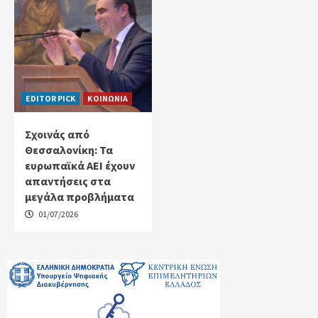
EDITOR PICK
ΚΟΙΝΩΝΙΑ
Σχοινάς από
Θεσσαλονίκη: Τα
ευρωπαϊκά ΑΕΙ έχουν
απαντήσεις στα
μεγάλα προβλήματα
01/07/2026