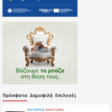
Πρόσφατα
Δημοφιλή
Επιλογές
EDITOR PICK
ΠΟΛΙΤΙΣΜΟΣ