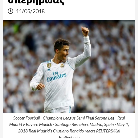
11/05/2018
Soccer Football - Champions League Semi Final Second Leg - Real
Madrid v Bayern Munich - Santiago Bernabeu, Madrid, Spain - May 1,
2018 Real Madrid's Cristiano Ronaldo reacts REUTERS/Kai
Pfaffenbach