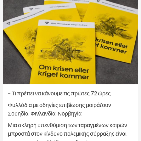
– Τι πρέπει να κάνουμε τις πρώτες 72 ώρες
Φυλλάδια με οδηγίες επιβίωσης μοιράζουν
Σουηδία, Φινλανδία, Νορβηγία
Μια σκληρή υπενθύμιση των ταραγμένων καιρών
μπροστά στον κίνδυνο πολεμικής σύρραξης είναι