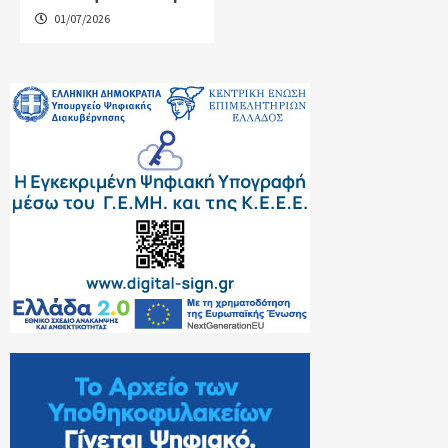
01/07/2026