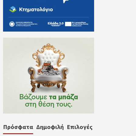
Πρόσφατα
Δημοφιλή
Επιλογές