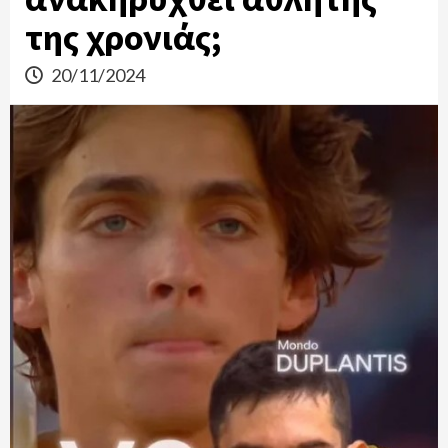
της χρονιάς;
20/11/2024