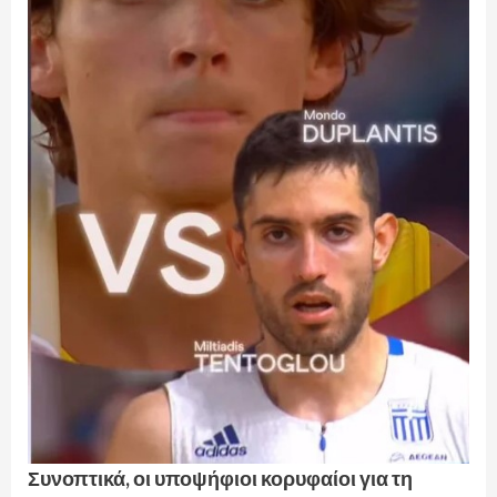
Συνοπτικά, οι υποψήφιοι κορυφαίοι για τη