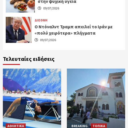
στην ψυχική υγεία
09/07/2026
ΔΙΕΘΝΗ
Ο Ντόναλντ Τραμπ απειλεί το Ιράν με
«πολύ χειρότερα» πλήγματα
09/07/2026
Τελευταίες ειδήσεις
ΑΘΛΗΤΙΚΑ
BREAKING
ΤΟΠΙΚΑ