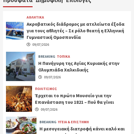
ΑΘΛΗΤΙΚΑ
Ακροβατικός διάδρομος με ατελείωτα έξοδα
για τους αθλητές – Σε ρόλο θεατή η Ελληνική
Γυμναστική Ομοσπονδία
09/07/2026
BREAKING
ΤΟΠΙΚΑ
Η Πανήγυρη της Αγίας Κυριακής στην
Ολυμπιάδα Χαλκιδικής
09/07/2026
ΠΟΛΙΤΙΣΜΟΣ
Έρχεται το πρώτο Μουσείο για την
Επανάσταση του 1821 – Πού θα γίνει
09/07/2026
BREAKING
ΥΓΕΙΑ & ΕΠΙΣΤΗΜΗ
H μεσογειακή διατροφή κάνει καλό και