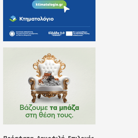
Πρόσφατα
Δημοφιλή
Επιλογές