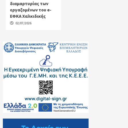
διαμαρτυρίας των
εργαζομένων του e-
ΕΦΚΑ Χαλκιδικής
02/07/2026