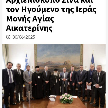
τον Ηγούμενο της Ιεράς
Μονής Αγίας
Αικατερίνης
30/06/2025