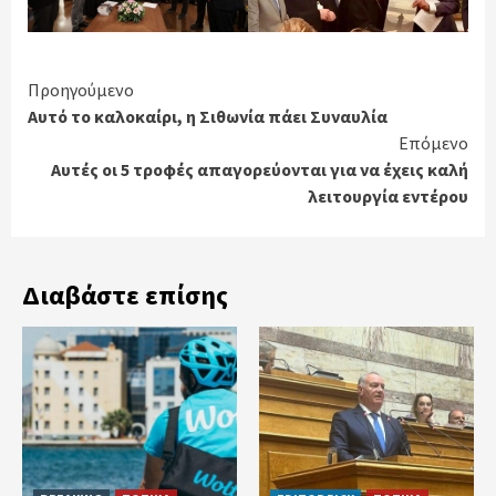
Continue
Προηγούμενο
Αυτό το καλοκαίρι, η Σιθωνία πάει Συναυλία
Reading
Επόμενο
Αυτές οι 5 τροφές απαγορεύονται για να έχεις καλή
λειτουργία εντέρου
Διαβάστε επίσης