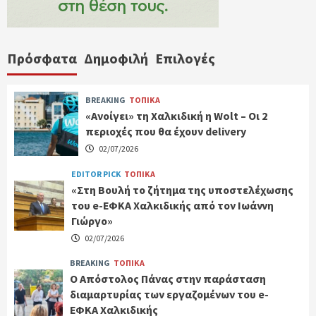
Πρόσφατα
Δημοφιλή
Επιλογές
BREAKING
ΤΟΠΙΚΑ
«Ανοίγει» τη Χαλκιδική η Wolt – Οι 2
περιοχές που θα έχουν delivery
02/07/2026
EDITOR PICK
ΤΟΠΙΚΑ
«Στη Βουλή το ζήτημα της υποστελέχωσης
του e-ΕΦΚΑ Χαλκιδικής από τον Ιωάννη
Γιώργο»
02/07/2026
BREAKING
ΤΟΠΙΚΑ
Ο Απόστολος Πάνας στην παράσταση
διαμαρτυρίας των εργαζομένων του e-
ΕΦΚΑ Χαλκιδικής