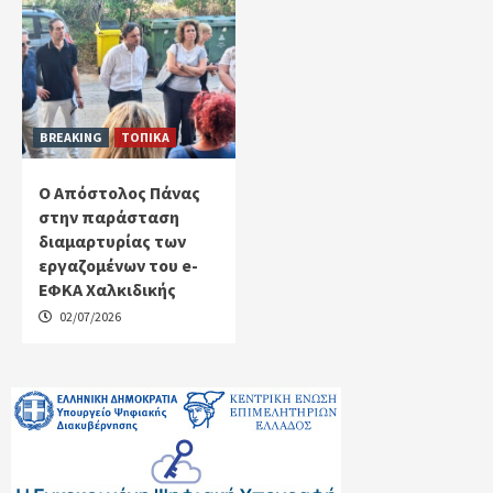
BREAKING
ΤΟΠΙΚΑ
Ο Απόστολος Πάνας
στην παράσταση
διαμαρτυρίας των
εργαζομένων του e-
ΕΦΚΑ Χαλκιδικής
02/07/2026