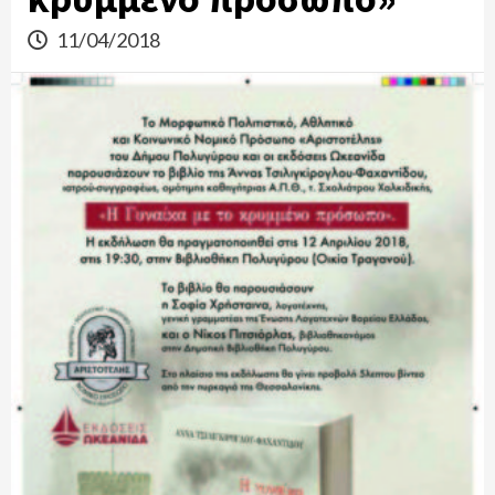
11/04/2018