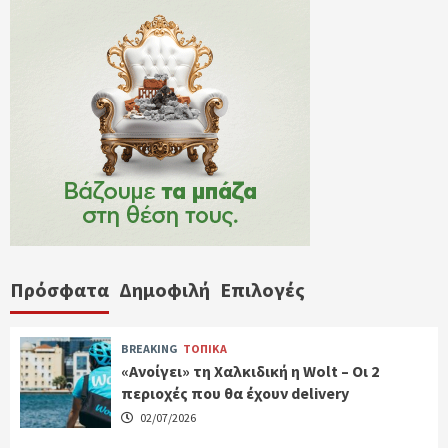
Πρόσφατα
Δημοφιλή
Επιλογές
BREAKING
ΤΟΠΙΚΑ
«Ανοίγει» τη Χαλκιδική η Wolt – Οι 2
περιοχές που θα έχουν delivery
02/07/2026