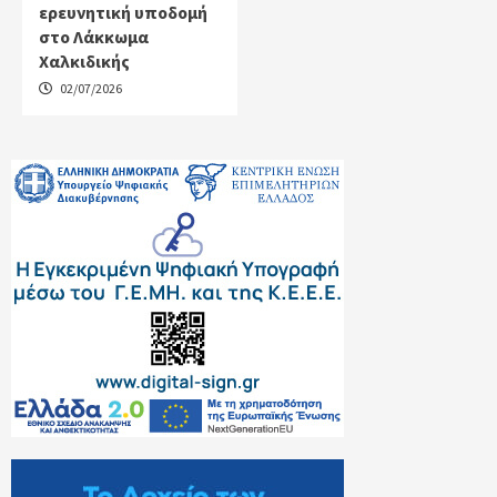
ερευνητική υποδομή
στο Λάκκωμα
Χαλκιδικής
02/07/2026