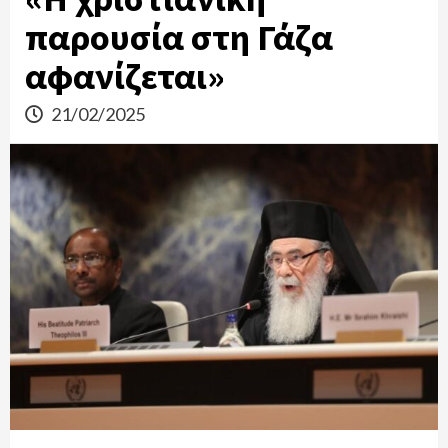
παρουσία στη Γάζα
αφανίζεται»
21/02/2025