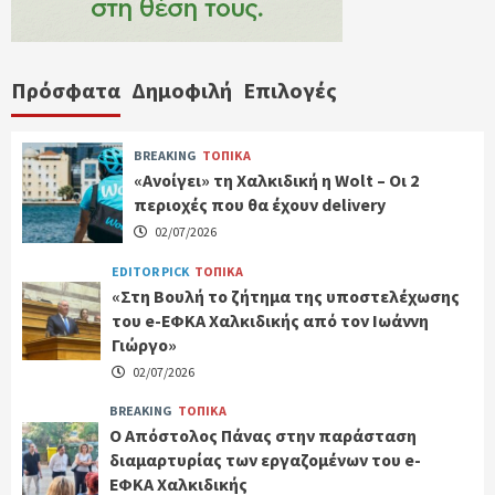
Πρόσφατα
Δημοφιλή
Επιλογές
BREAKING
ΤΟΠΙΚΑ
«Ανοίγει» τη Χαλκιδική η Wolt – Οι 2
περιοχές που θα έχουν delivery
02/07/2026
EDITOR PICK
ΤΟΠΙΚΑ
«Στη Βουλή το ζήτημα της υποστελέχωσης
του e-ΕΦΚΑ Χαλκιδικής από τον Ιωάννη
Γιώργο»
02/07/2026
BREAKING
ΤΟΠΙΚΑ
Ο Απόστολος Πάνας στην παράσταση
διαμαρτυρίας των εργαζομένων του e-
ΕΦΚΑ Χαλκιδικής