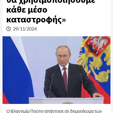
κάθε μέσο
καταστροφής»
29/11/2024
Ο Βλαντιμίρ Πούτιν απάντησε σε δημοσίευμα των