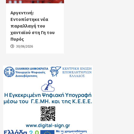
Αργεντινή:
Εντοπίστηκε νέα
παραλλαγή του
χανταϊού στη Γη του
Πυρός
30/06/2026