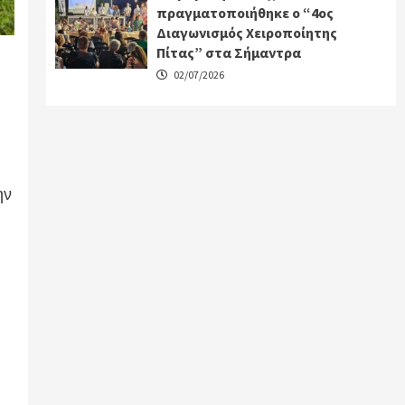
πραγματοποιήθηκε ο “4ος
Διαγωνισμός Χειροποίητης
Πίτας” στα Σήμαντρα
02/07/2026
ην