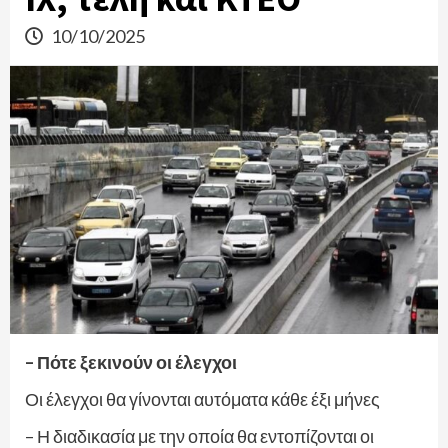
10/10/2025
– Πότε ξεκινούν οι έλεγχοι
Οι έλεγχοι θα γίνονται αυτόματα κάθε έξι μήνες
– Η διαδικασία με την οποία θα εντοπίζονται οι