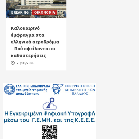
BREAKING
ΟΙΚΟΝΟΜΙΑ
Καλοκαιρινό
έμφραγμα στα
ελληνικά αεροδρόμια
– Πού οφείλονται οι
καθυστερήσεις
29/06/2026