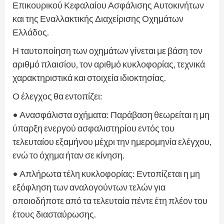
Επικουρικού Κεφαλαίου Ασφάλισης Αυτοκινήτων
και της Εναλλακτικής Διαχείρισης Οχημάτων
Ελλάδος.
Η ταυτοποίηση των οχημάτων γίνεται με βάση τον
αριθμό πλαισίου, τον αριθμό κυκλοφορίας, τεχνικά
χαρακτηριστικά και στοιχεία ιδιοκτησίας.
Ο έλεγχος θα εντοπίζει:
• Ανασφάλιστα οχήματα: Παράβαση θεωρείται η μη
ύπαρξη ενεργού ασφαλιστηρίου εντός του
τελευταίου εξαμήνου μέχρι την ημερομηνία ελέγχου,
ενώ το όχημα ήταν σε κίνηση.
• Απλήρωτα τέλη κυκλοφορίας: Εντοπίζεται η μη
εξόφληση των αναλογούντων τελών για
οποιοδήποτε από τα τελευταία πέντε έτη πλέον του
έτους διασταύρωσης.