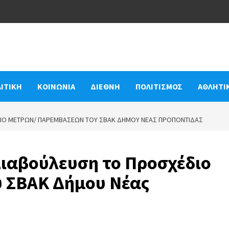
ΙΤΙΚΗ
ΚΟΙΝΩΝΙΑ
ΔΙΕΘΝΗ
ΠΟΛΙΤΙΣΜΟΣ
ΑΘΛΗΤΙ
ΔΙΟ ΜΈΤΡΩΝ/ ΠΑΡΕΜΒΆΣΕΩΝ ΤΟΥ ΣΒΑΚ ΔΉΜΟΥ ΝΈΑΣ ΠΡΟΠΟΝΤΊΔΑΣ
Διαβούλευση το Προσχέδιο
 ΣΒΑΚ Δήμου Νέας