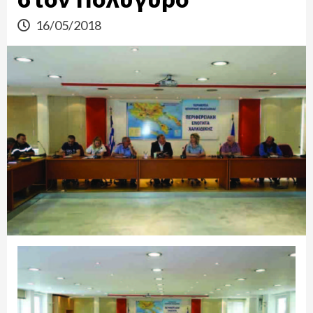
16/05/2018