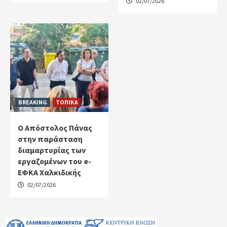
02/07/2026
BREAKING
ΤΟΠΙΚΑ
Ο Απόστολος Πάνας
στην παράσταση
διαμαρτυρίας των
εργαζομένων του e-
ΕΦΚΑ Χαλκιδικής
02/07/2026