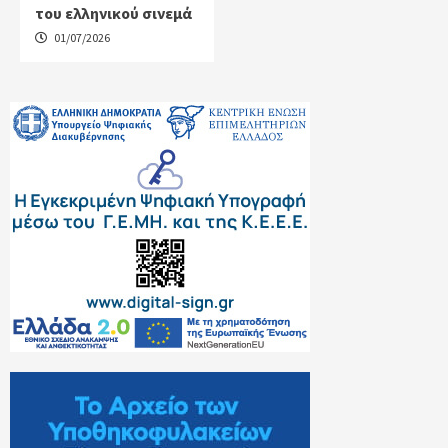
του ελληνικού σινεμά
01/07/2026