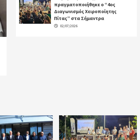
πραγματοποιήθηκε ο “4ος
Διαγωνισμός Χειροποίητης
Πίτας” στα Σήμαντρα
02/07/2026