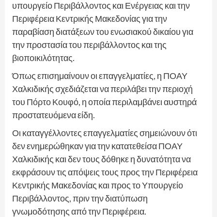
υπουργείο Περιβάλλοντος και Ενέργειας και την
Περιφέρεια Κεντρικής Μακεδονίας για την
παραβίαση διατάξεων του ενωσιακού δικαίου για
την προστασία του περιβάλλοντος και της
βιοποικιλότητας.
Όπως επισημαίνουν οι επαγγελματίες, η ΠΟΑΥ
Χαλκιδικής σχεδιάζεται να περιλάβει την περιοχή
του Πόρτο Κουφό, η οποία περιλαμβάνει αυστηρά
προστατευόμενα είδη.
Οι καταγγέλλοντες επαγγελματίες σημειώνουν ότι
δεν ενημερώθηκαν για την κατατεθείσα ΠΟΑΥ
Χαλκιδικής και δεν τους δόθηκε η δυνατότητα να
εκφράσουν τις απόψεις τους προς την Περιφέρεια
Κεντρικής Μακεδονίας και προς το Υπουργείο
Περιβάλλοντος, πριν την διατύπωση
γνωμοδότησης από την Περιφέρεια.