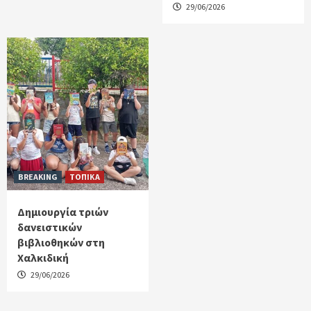
29/06/2026
BREAKING
ΤΟΠΙΚΑ
Δημιουργία τριών
δανειστικών
βιβλιοθηκών στη
Χαλκιδική
29/06/2026