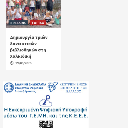
BREAKING
ΤΟΠΙΚΑ
Δημιουργία τριών
δανειστικών
βιβλιοθηκών στη
Χαλκιδική
29/06/2026