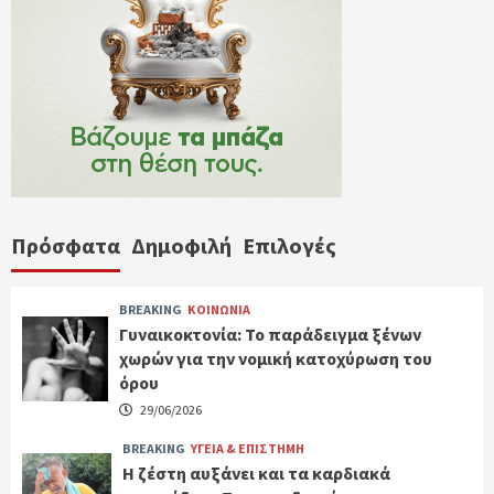
Πρόσφατα
Δημοφιλή
Επιλογές
BREAKING
ΚΟΙΝΩΝΙΑ
Γυναικοκτονία: Το παράδειγμα ξένων
χωρών για την νομική κατοχύρωση του
όρου
29/06/2026
BREAKING
ΥΓΕΙΑ & ΕΠΙΣΤΗΜΗ
Η ζέστη αυξάνει και τα καρδιακά