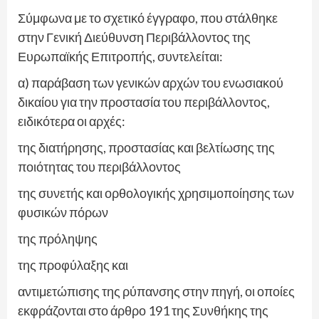
Σύμφωνα με το σχετικό έγγραφο, που στάλθηκε
στην Γενική Διεύθυνση Περιβάλλοντος της
Ευρωπαϊκής Επιτροπής, συντελείται:
α) παράβαση των γενικών αρχών του ενωσιακού
δικαίου για την προστασία του περιβάλλοντος,
ειδικότερα οι αρχές:
της διατήρησης, προστασίας και βελτίωσης της
ποιότητας του περιβάλλοντος
της συνετής και ορθολογικής χρησιμοποίησης των
φυσικών πόρων
της πρόληψης
της προφύλαξης και
αντιμετώπισης της ρύπανσης στην πηγή, οι οποίες
εκφράζονται στο άρθρο 191 της Συνθήκης της