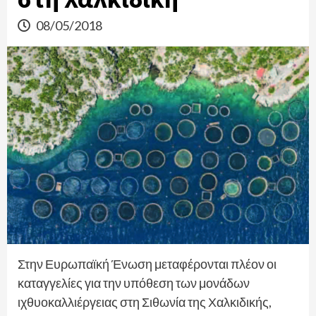
08/05/2018
Στην Ευρωπαϊκή Ένωση μεταφέρονται πλέον οι
καταγγελίες για την υπόθεση των μονάδων
ιχθυοκαλλιέργειας στη Σιθωνία της Χαλκιδικής,