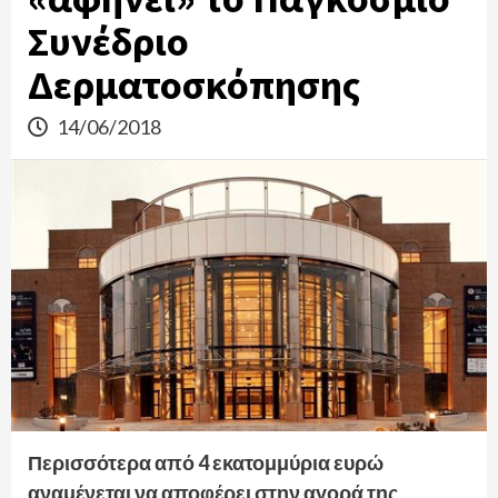
Συνέδριο
Δερματοσκόπησης
14/06/2018
Περισσότερα από 4 εκατομμύρια ευρώ
αναμένεται να αποφέρει στην αγορά της