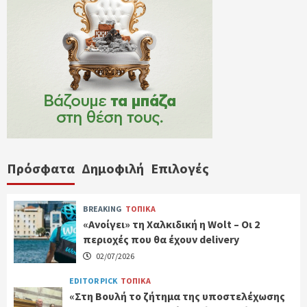
Πρόσφατα
Δημοφιλή
Επιλογές
BREAKING
ΤΟΠΙΚΑ
«Ανοίγει» τη Χαλκιδική η Wolt – Οι 2
περιοχές που θα έχουν delivery
02/07/2026
EDITOR PICK
ΤΟΠΙΚΑ
«Στη Βουλή το ζήτημα της υποστελέχωσης