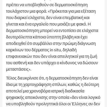
πρέπει να υποβληθούν σε δερματοσκόπηση
τουλάχιστον μια φορά. «Πρόκειται για μια εξέταση
που διαρκεί ελάχιστα, δεν είναι επεμβατική και
γίνεται και ένα εργαλείο που μοιάζει με φακό. Η
δερματοσκόπηση μπορεί να εντοπίσει σε ελάχιστα
δευτερόλεπτα κάποια ύποπτη βλάβη και έχει
αποδειχθεί ότι συμβάλλει στην πρώιμη διάγνωση
καρκίνων του δέρματος in situ, δηλαδή
επιφανειακών που δεν είναι απειλητικοί για τη ζωή
του ασθενή και δεν υπάρχει ο κίνδυνος να δώσουν
μεταστάσεις».
Τέλος διευκρίνισε ότι, η δερματοσκόπηση δεν είναι
ίδια με τη χαρτογράφηση σπίλων, καθώς η δεύτερη
αποτελεί μια χρονοβόρα ιατρική διαδικασία
ψηφιακής απεικόνισης στην οποία «δεν είναι λογικό
να υποβληθούν προληπτικά όλοι οι Έλληνες αν δεν