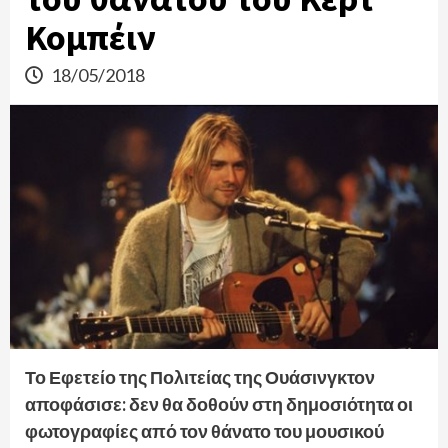
Κομπέιν
18/05/2018
Το Εφετείο της Πολιτείας της Ουάσινγκτον
αποφάσισε: δεν θα δοθούν στη δημοσιότητα οι
φωτογραφίες από τον θάνατο του μουσικού