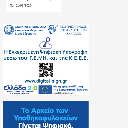
01/07/2026